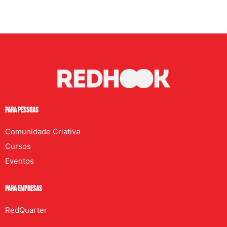
PARA PESSOAS
Comunidade Criativa
Cursos
Eventos
PARA EMPRESAS
RedQuarter