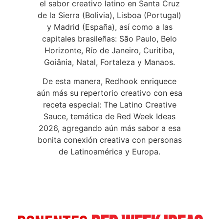
el sabor creativo latino en Santa Cruz
de la Sierra (Bolivia), Lisboa (Portugal)
y Madrid (España), así como a las
capitales brasileñas: São Paulo, Belo
Horizonte, Río de Janeiro, Curitiba,
Goiânia, Natal, Fortaleza y Manaos.
De esta manera, Redhook enriquece
aún más su repertorio creativo con esa
receta especial: The Latino Creative
Sauce, temática de Red Week Ideas
2026, agregando aún más sabor a esa
bonita conexión creativa con personas
de Latinoamérica y Europa.