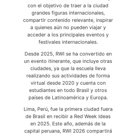
con el objetivo de traer a la ciudad
grandes figuras internacionales,
compartir contenido relevante, inspirar
a quienes aún no pueden viajar y
acceder a los principales eventos y
festivales internacionales.
Desde 2025, RWI se ha convertido en
un evento itinerante, que incluye otras
ciudades, ya que la escuela lleva
realizando sus actividades de forma
virtual desde 2020 y cuenta con
estudiantes en todo Brasil y otros
países de Latinoamérica y Europa.
Lima, Perú, fue la primera ciudad fuera
de Brasil en recibir a Red Week Ideas
en 2025. Este año, además de la
capital peruana, RWI 2026 compartirá