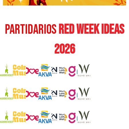
PARTIDARIOS
RED WEEK IDEAS
2026