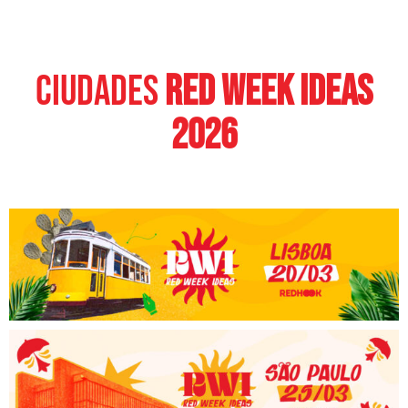
CIUDADES
RED WEEK IDEAS
2026