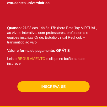
estudantes universitários.
Quando:
21/03 das 14h às 17h (hora Brasília): VIRTUAL,
ao vivo e interativo, com professores, professores e
equipes inscritas.Onde: Estúdio virtual Redhook –
transmitido ao vivo
Valor e forma de pagamento: GRÁTIS
Leia o
REGULAMENTO
e clique no botão para se
inscrever.
INSCREVA-SE