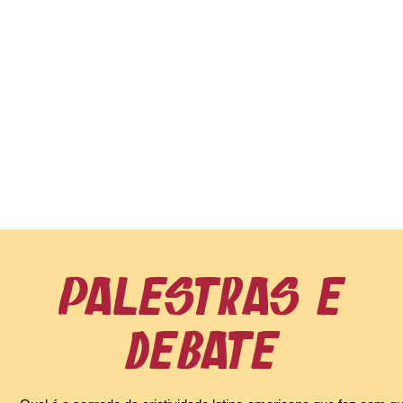
PALESTRAs e
DEBATE