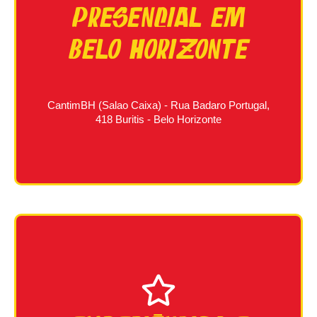
presencial em
Belo Horizonte
CantimBH (Salao Caixa) - Rua Badaro Portugal,
418 Buritis - Belo Horizonte