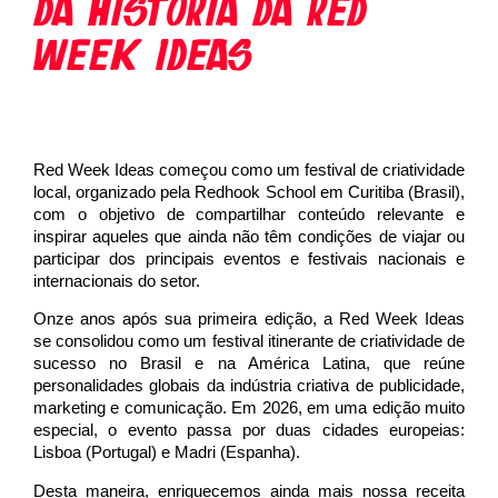
DA HISTÓRIA DA RED
WEEK IDEAS
Red Week Ideas começou como um festival de criatividade
local, organizado pela Redhook School em Curitiba (Brasil),
com o objetivo de compartilhar conteúdo relevante e
inspirar aqueles que ainda não têm condições de viajar ou
participar dos principais eventos e festivais nacionais e
internacionais do setor.
Onze anos após sua primeira edição, a Red Week Ideas
se consolidou como um festival itinerante de criatividade de
sucesso no Brasil e na América Latina, que reúne
personalidades globais da indústria criativa de publicidade,
marketing e comunicação. Em 2026, em uma edição muito
especial, o evento passa por duas cidades europeias:
Lisboa (Portugal) e Madri (Espanha).
Desta maneira, enriquecemos ainda mais nossa receita