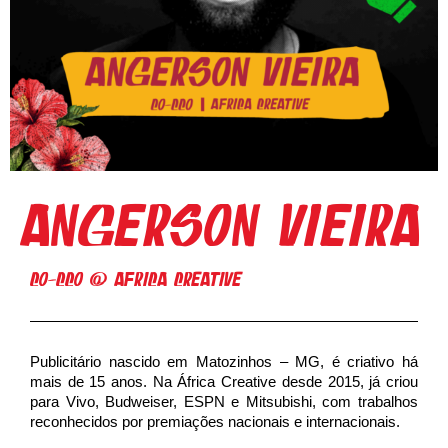
Angerson Vieira
Co-CCO @ Africa Creative
Publicitário nascido em Matozinhos – MG, é criativo há
mais de 15 anos. Na África Creative desde 2015, já criou
para Vivo, Budweiser, ESPN e Mitsubishi, com trabalhos
reconhecidos por premiações nacionais e internacionais.