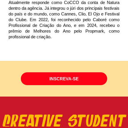
Atualmente responde como CoCCO da conta de Natura
dentro da agência. Já integrou o júri dos principais festivais
do país e do mundo, como Cannes, Clio, El Ojo e Festival
do Clube. Em 2022, foi reconhecido pelo Caboré como
Profissional de Criação do Ano, e em 2024, recebeu o
prêmio de Melhores do Ano pelo Propmark, como
profissional de criação.
INSCREVA-SE
CREATIVE STUDENT