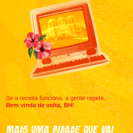
Se a receita funciona, a gente repete.
Bem vinda de volta, BH!
Mais uma cidade que vai