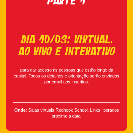
Parte 1
Dia 10/03: Virtual,
ao vivo e interativo
para dar acesso às pessoas que estão longe da
capital. Todos os detalhes e orientação serão enviados
por email aos inscritos.
Onde:
Salas virtuais Redhook School. Links liberados
próximo a data.