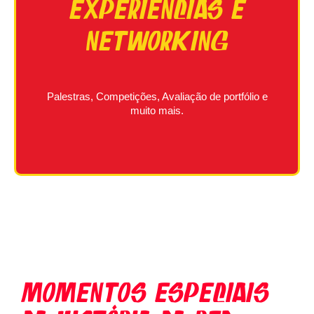
Experiências e
Networking
Palestras, Competições, Avaliação de portfólio e
muito mais.
MOMENTOS ESPECIAIS