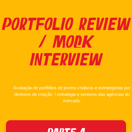
PORTFOLIO REVIEW
/ MOCK
INTERVIEW
Avaliação de portfólios de jovens criativos e estrategistas por
diretores de criação / estratégia e seniores das agências do
mercado.