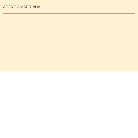
AGÊNCIA MADRINHA