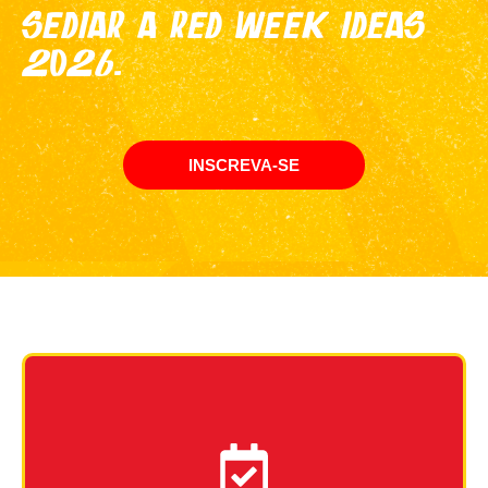
sediar a RED WEEK IDEAS
2026.
INSCREVA-SE