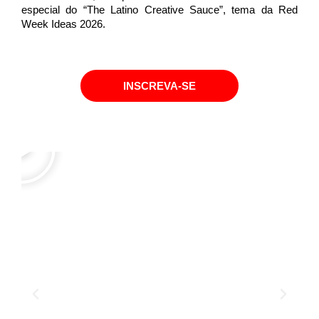
especial do “The Latino Creative Sauce”, tema da Red
Week Ideas 2026.
INSCREVA-SE