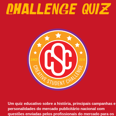
CHALLENGE QUIZ
Um quiz educativo sobre a história, principais campanhas e
personalidades do mercado publicitário nacional com
questões enviadas pelos profissionais do mercado para os